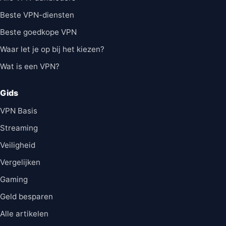
Beste VPN-diensten
Beste goedkope VPN
Waar let je op bij het kiezen?
Wat is een VPN?
Gids
VPN Basis
Streaming
Veiligheid
Vergelijken
Gaming
Geld besparen
Alle artikelen