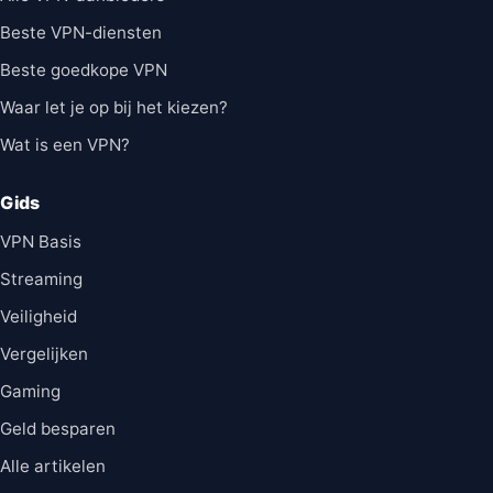
Beste VPN-diensten
Beste goedkope VPN
Waar let je op bij het kiezen?
Wat is een VPN?
Gids
VPN Basis
Streaming
Veiligheid
Vergelijken
Gaming
Geld besparen
Alle artikelen