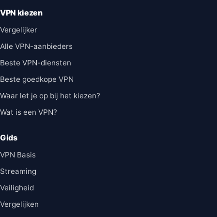
VPN kiezen
Vergelijker
Alle VPN-aanbieders
Beste VPN-diensten
Beste goedkope VPN
Waar let je op bij het kiezen?
Wat is een VPN?
Gids
VPN Basis
Streaming
Veiligheid
Vergelijken