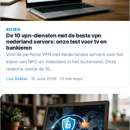
REIZEN
De 10 vpn-diensten met de beste vpn
nederland servers: onze test voor tv en
bankieren
Vind de perfecte VPN met Nederlandse servers voor het
kijken van NPO en Videoland in het buitenland. Onze
redactie testte de 10…
Lisa Bakker
· 10 June 2026 · 13 min lezen