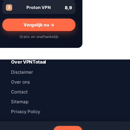
8,9
Proton VPN
3
Vergelijk nu →
Gratis en onafhankelijk
Over VPNTotaal
Disclaimer
Over ons
Contact
Sitemap
Privacy Policy