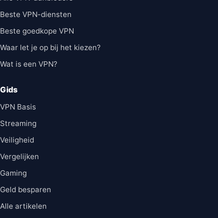
Beste VPN-diensten
Beste goedkope VPN
Waar let je op bij het kiezen?
Wat is een VPN?
Gids
VPN Basis
Streaming
Veiligheid
Vergelijken
Gaming
Geld besparen
Alle artikelen