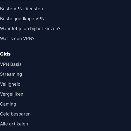
Beste VPN-diensten
Beste goedkope VPN
Waar let je op bij het kiezen?
Wat is een VPN?
Gids
VPN Basis
Streaming
Veiligheid
Vergelijken
Gaming
Geld besparen
Alle artikelen