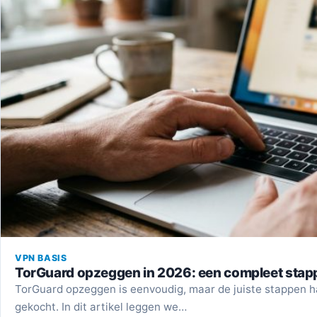
VPN BASIS
TorGuard opzeggen in 2026: een compleet stap
TorGuard opzeggen is eenvoudig, maar de juiste stappen 
gekocht. In dit artikel leggen we…