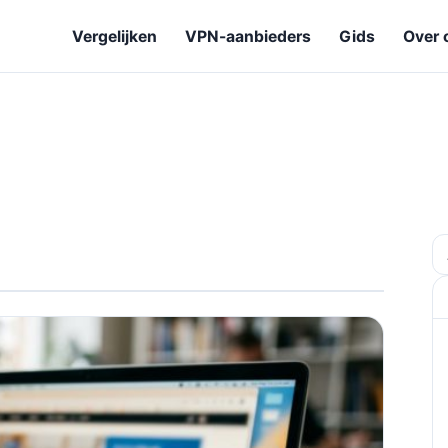
Vergelijken
VPN-aanbieders
Gids
Over 
Z