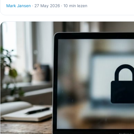
Mark Jansen
· 27 May 2026 · 10 min lezen