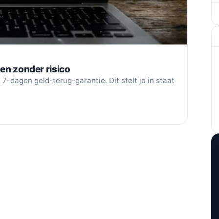
gen zonder risico
7-dagen geld-terug-garantie. Dit stelt je in staat