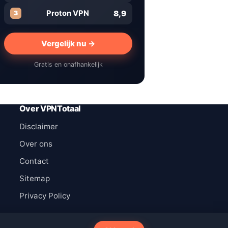
8,9
Proton VPN
3
Vergelijk nu →
Gratis en onafhankelijk
Over VPNTotaal
Disclaimer
Over ons
Contact
Sitemap
Privacy Policy