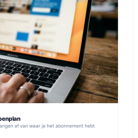
penplan
hangen af van waar je het abonnement hebt