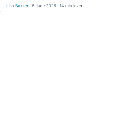
Lisa Bakker
· 5 June 2026 · 14 min lezen