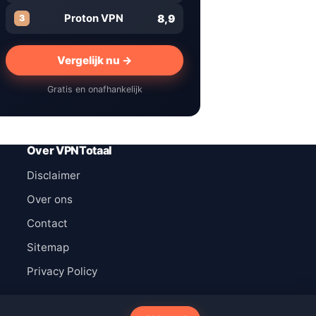
8,9
Proton VPN
3
Vergelijk nu →
Gratis en onafhankelijk
Over VPNTotaal
Disclaimer
Over ons
Contact
Sitemap
Privacy Policy