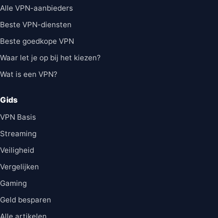
Alle VPN-aanbieders
Beste VPN-diensten
Beste goedkope VPN
Waar let je op bij het kiezen?
Wat is een VPN?
Gids
VPN Basis
Streaming
Veiligheid
Vergelijken
Gaming
Geld besparen
Alle artikelen