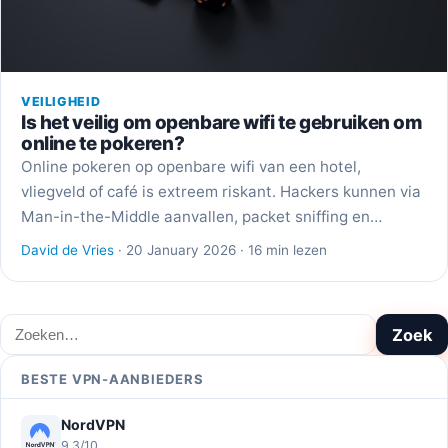
VEILIGHEID
Is het veilig om openbare wifi te gebruiken om
online te pokeren?
Online pokeren op openbare wifi van een hotel,
vliegveld of café is extreem riskant. Hackers kunnen via
Man-in-the-Middle aanvallen, packet sniffing en…
David de Vries
· 20 January 2026 · 16 min lezen
Zoeken
Zoek
BESTE VPN-AANBIEDERS
NordVPN
9,3/10