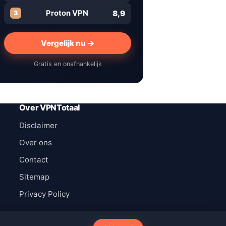
8,9
Proton VPN
3
Vergelijk nu →
Gratis en onafhankelijk
Over VPNTotaal
Disclaimer
Over ons
Contact
Sitemap
Privacy Policy