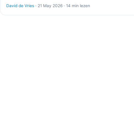
David de Vries
· 21 May 2026 · 14 min lezen