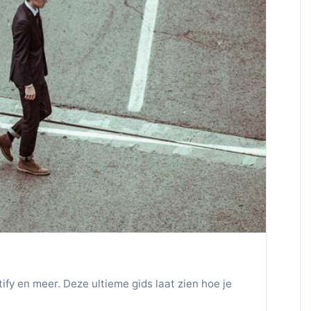
fy en meer. Deze ultieme gids laat zien hoe je