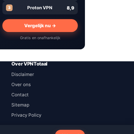
8,9
Proton VPN
3
Vergelijk nu →
Gratis en onafhankelijk
Over VPNTotaal
Disclaimer
Over ons
Contact
Sitemap
Privacy Policy