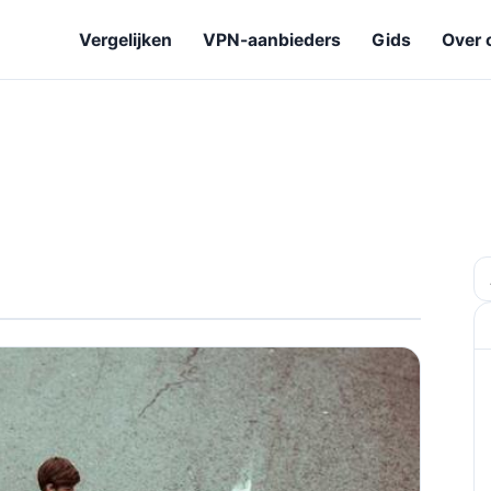
Vergelijken
VPN-aanbieders
Gids
Over 
Z