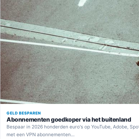
GELD BESPAREN
Abonnementen goedkoper via het buitenland
Bespaar in 2026 honderden euro's op YouTube, Adobe, Spoti
met een VPN abonnementen…