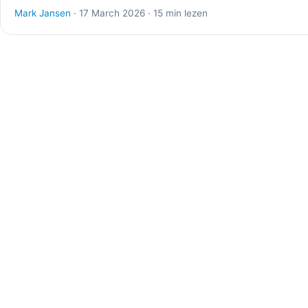
Mark Jansen
· 17 March 2026 · 15 min lezen