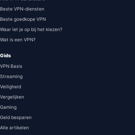
Beste VPN-diensten
Beste goedkope VPN
Waar let je op bij het kiezen?
Wat is een VPN?
Gids
VPN Basis
Streaming
Veiligheid
Vergelijken
Gaming
Geld besparen
Alle artikelen