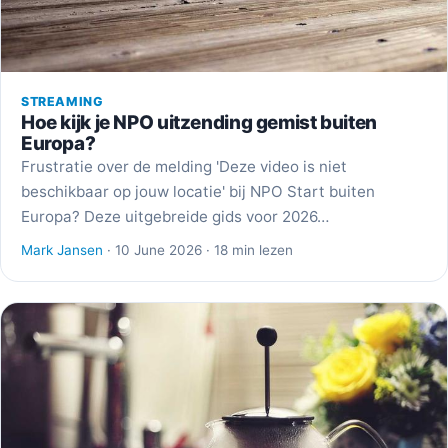
STREAMING
Hoe kijk je NPO uitzending gemist buiten
Europa?
Frustratie over de melding 'Deze video is niet
beschikbaar op jouw locatie' bij NPO Start buiten
Europa? Deze uitgebreide gids voor 2026…
Mark Jansen
· 10 June 2026 · 18 min lezen