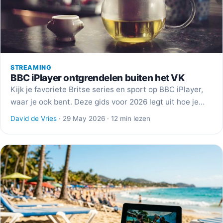
STREAMING
BBC iPlayer ontgrendelen buiten het VK
Kijk je favoriete Britse series en sport op BBC iPlayer,
waar je ook bent. Deze gids voor 2026 legt uit hoe je…
David de Vries
· 29 May 2026 · 12 min lezen