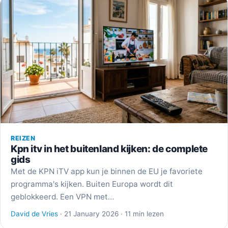
REIZEN
Kpn itv in het buitenland kijken: de complete
gids
Met de KPN iTV app kun je binnen de EU je favoriete
programma's kijken. Buiten Europa wordt dit
geblokkeerd. Een VPN met…
David de Vries
· 21 January 2026 · 11 min lezen