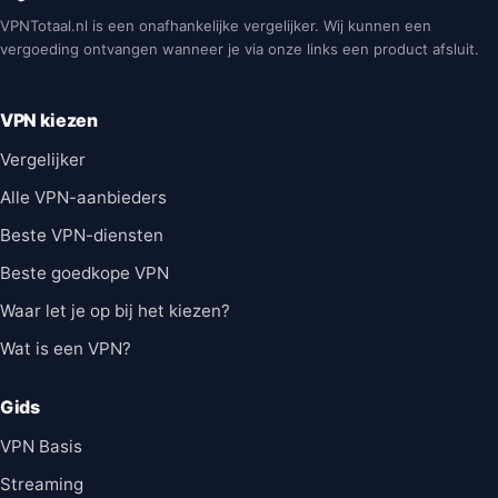
VPNTotaal.nl is een onafhankelijke vergelijker. Wij kunnen een
vergoeding ontvangen wanneer je via onze links een product afsluit.
VPN kiezen
Vergelijker
Alle VPN-aanbieders
Beste VPN-diensten
Beste goedkope VPN
Waar let je op bij het kiezen?
Wat is een VPN?
Gids
VPN Basis
Streaming