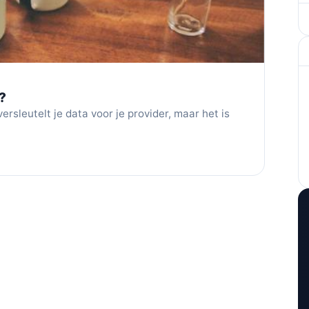
?
rsleutelt je data voor je provider, maar het is