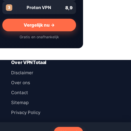
8,9
Proton VPN
3
Vergelijk nu →
Gratis en onafhankelijk
Over VPNTotaal
Disclaimer
Over ons
Contact
Sitemap
Privacy Policy