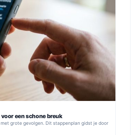
 voor een schone breuk
met grote gevolgen. Dit stappenplan gidst je door