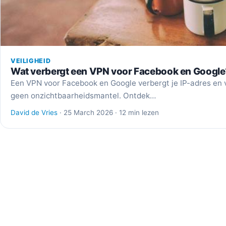
VEILIGHEID
Wat verbergt een VPN voor Facebook en Google
Een VPN voor Facebook en Google verbergt je IP-adres en ve
geen onzichtbaarheidsmantel. Ontdek…
David de Vries
· 25 March 2026 · 12 min lezen