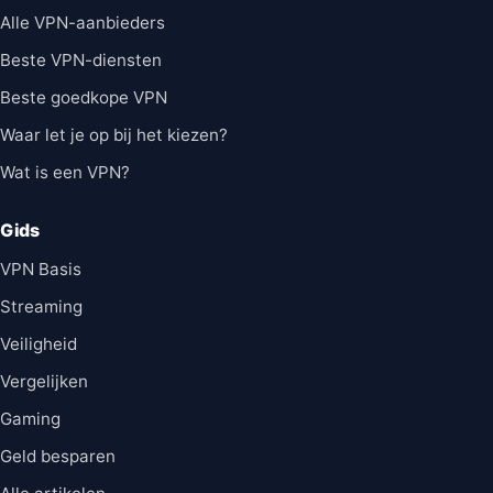
Alle VPN-aanbieders
Beste VPN-diensten
Beste goedkope VPN
Waar let je op bij het kiezen?
Wat is een VPN?
Gids
VPN Basis
Streaming
Veiligheid
Vergelijken
Gaming
Geld besparen