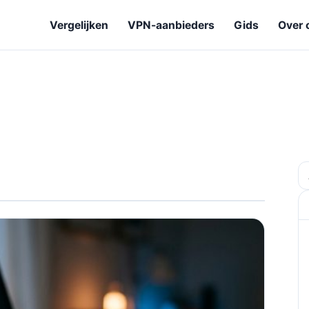
Vergelijken
VPN-aanbieders
Gids
Over 
Z