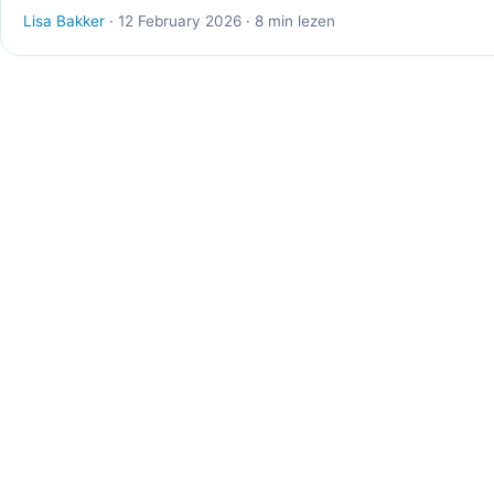
Lisa Bakker
· 12 February 2026 · 8 min lezen