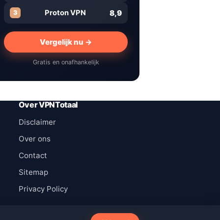
8,9
Proton VPN
3
Vergelijk nu →
Gratis en onafhankelijk
Over VPNTotaal
Disclaimer
Over ons
Contact
Sitemap
Privacy Policy