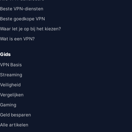
Beste VPN-diensten
Beste goedkope VPN
Waar let je op bij het kiezen?
Wat is een VPN?
Gids
VPN Basis
Streaming
Veiligheid
Vergelijken
Gaming
Geld besparen
Alle artikelen