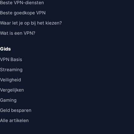
Beste VPN-diensten
Beste goedkope VPN
Waar let je op bij het kiezen?
Wat is een VPN?
Gids
VPN Basis
Streaming
Veiligheid
Vergelijken
Gaming
Geld besparen
Alle artikelen