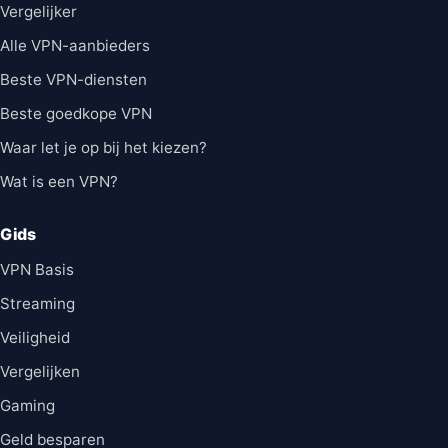
Vergelijker
Alle VPN-aanbieders
Beste VPN-diensten
Beste goedkope VPN
Waar let je op bij het kiezen?
Wat is een VPN?
Gids
VPN Basis
Streaming
Veiligheid
Vergelijken
Gaming
Geld besparen