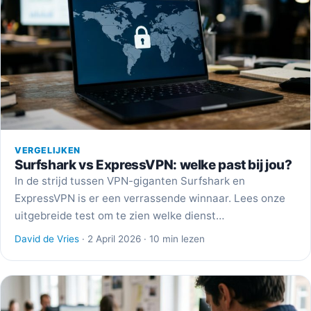
VERGELIJKEN
Surfshark vs ExpressVPN: welke past bij jou?
In de strijd tussen VPN-giganten Surfshark en
ExpressVPN is er een verrassende winnaar. Lees onze
uitgebreide test om te zien welke dienst…
David de Vries
· 2 April 2026 · 10 min lezen