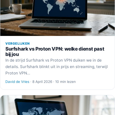
VERGELIJKEN
Surfshark vs Proton VPN: welke dienst past
bij jou
In de strijd Surfshark vs Proton VPN duiken we in de
details. Surfshark blinkt uit in prijs en streaming, terwijl
Proton VPN…
David de Vries
· 8 April 2026 · 10 min lezen