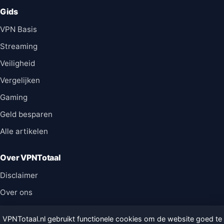
Gids
VPN Basis
Streaming
Veiligheid
Vergelijken
Gaming
Geld besparen
Alle artikelen
Over VPNTotaal
Disclaimer
Over ons
Contact
VPNTotaal.nl gebruikt functionele cookies om de website goed te