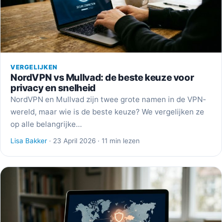
VERGELIJKEN
NordVPN vs Mullvad: de beste keuze voor
privacy en snelheid
NordVPN en Mullvad zijn twee grote namen in de VPN-
wereld, maar wie is de beste keuze? We vergelijken ze
op alle belangrijke…
Lisa Bakker
· 23 April 2026 · 11 min lezen