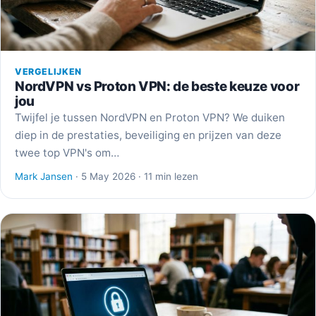
VERGELIJKEN
NordVPN vs Proton VPN: de beste keuze voor
jou
Twijfel je tussen NordVPN en Proton VPN? We duiken
diep in de prestaties, beveiliging en prijzen van deze
twee top VPN's om…
Mark Jansen
· 5 May 2026 · 11 min lezen