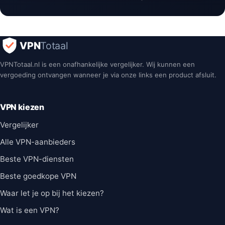
VPN
Totaal
VPNTotaal.nl is een onafhankelijke vergelijker. Wij kunnen een
vergoeding ontvangen wanneer je via onze links een product afsluit.
VPN kiezen
Vergelijker
Alle VPN-aanbieders
Beste VPN-diensten
Beste goedkope VPN
Waar let je op bij het kiezen?
Wat is een VPN?