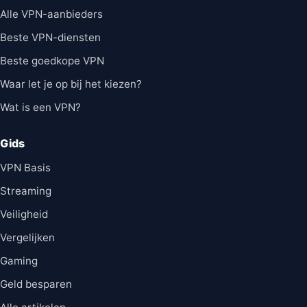
Alle VPN-aanbieders
Beste VPN-diensten
Beste goedkope VPN
Waar let je op bij het kiezen?
Wat is een VPN?
Gids
VPN Basis
Streaming
Veiligheid
Vergelijken
Gaming
Geld besparen