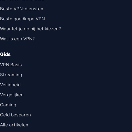
Beste VPN-diensten
Beste goedkope VPN
Waar let je op bij het kiezen?
Wat is een VPN?
Gids
VPN Basis
Streaming
Veiligheid
Vergelijken
Gaming
Geld besparen
Alle artikelen