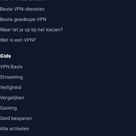
Beste VPN-diensten
Beste goedkope VPN
Waar let je op bij het kiezen?
Wat is een VPN?
Gids
VPN Basis
Streaming
Veiligheid
Vergelijken
Gaming
Geld besparen
Alle artikelen