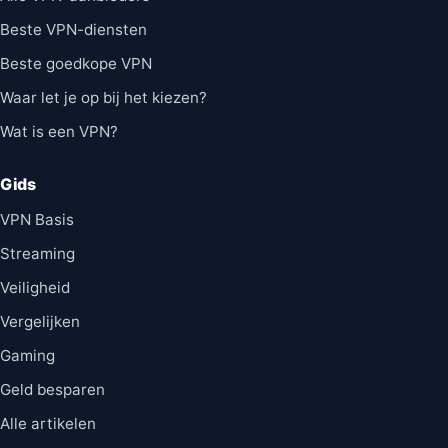
Beste VPN-diensten
Beste goedkope VPN
Waar let je op bij het kiezen?
Wat is een VPN?
Gids
VPN Basis
Streaming
Veiligheid
Vergelijken
Gaming
Geld besparen
Alle artikelen