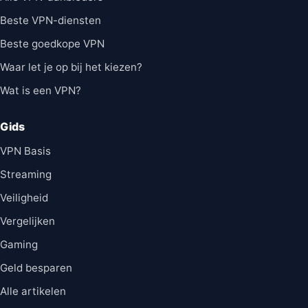
Beste VPN-diensten
Beste goedkope VPN
Waar let je op bij het kiezen?
Wat is een VPN?
Gids
VPN Basis
Streaming
Veiligheid
Vergelijken
Gaming
Geld besparen
Alle artikelen