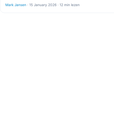
Mark Jansen
· 15 January 2026 · 12 min lezen