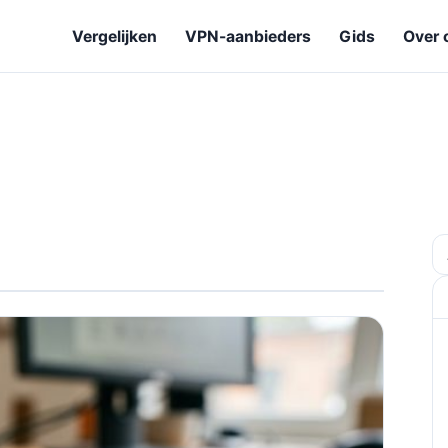
Vergelijken
VPN-aanbieders
Gids
Over 
Z