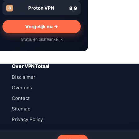
8,9
Proton VPN
3
Vergelijk nu →
Gratis en onafhankelijk
Over VPNTotaal
Disclaimer
Over ons
Contact
Sitemap
Privacy Policy