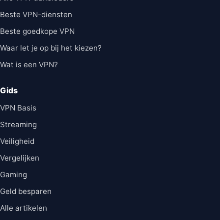
Beste VPN-diensten
Beste goedkope VPN
Waar let je op bij het kiezen?
Wat is een VPN?
Gids
VPN Basis
Streaming
Veiligheid
Vergelijken
Gaming
Geld besparen
Alle artikelen