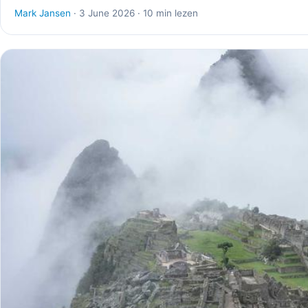
Mark Jansen
· 3 June 2026 · 10 min lezen