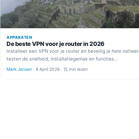
APPARATEN
De beste VPN voor je router in 2026
Installeer een VPN voor je router en beveilig je hele netwe
testen de snelheid, installatiegemak en functies…
Mark Jansen
· 8 April 2026 · 15 min lezen