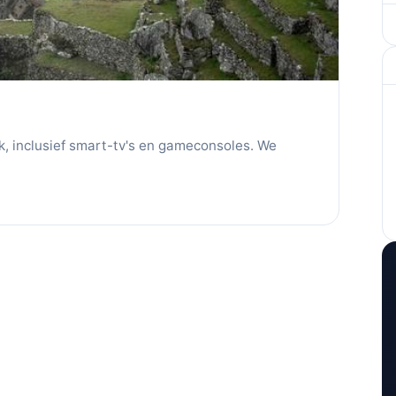
rk, inclusief smart-tv's en gameconsoles. We