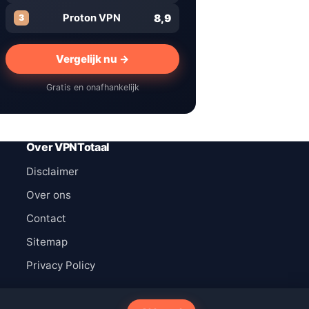
8,9
Proton VPN
3
Vergelijk nu →
Gratis en onafhankelijk
Over VPNTotaal
Disclaimer
Over ons
Contact
Sitemap
Privacy Policy