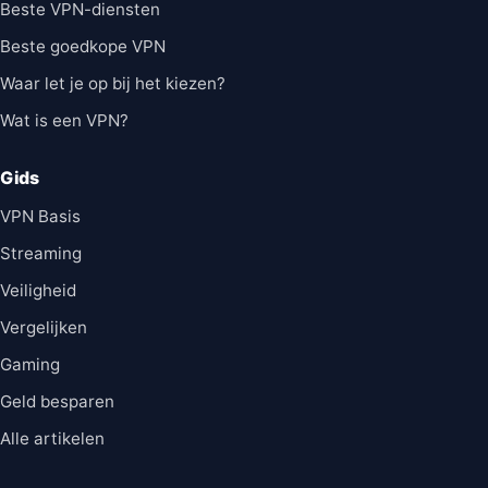
Beste VPN-diensten
Beste goedkope VPN
Waar let je op bij het kiezen?
Wat is een VPN?
Gids
VPN Basis
Streaming
Veiligheid
Vergelijken
Gaming
Geld besparen
Alle artikelen