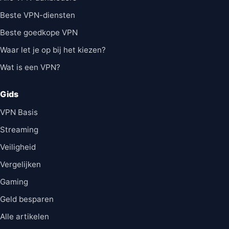
Beste VPN-diensten
Beste goedkope VPN
Waar let je op bij het kiezen?
Wat is een VPN?
Gids
VPN Basis
Streaming
Veiligheid
Vergelijken
Gaming
Geld besparen
Alle artikelen