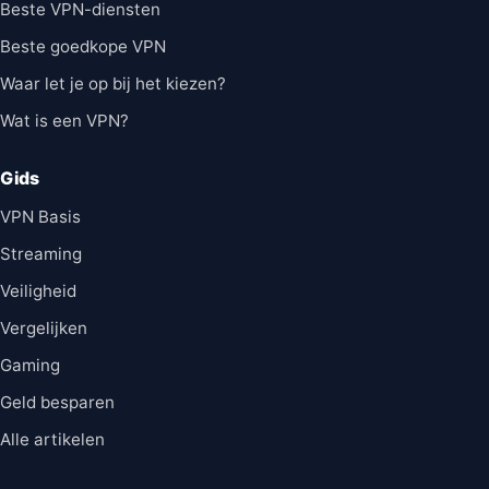
Beste VPN-diensten
Beste goedkope VPN
Waar let je op bij het kiezen?
Wat is een VPN?
Gids
VPN Basis
Streaming
Veiligheid
Vergelijken
Gaming
Geld besparen
Alle artikelen