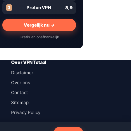
8,9
Proton VPN
3
Vergelijk nu →
Gratis en onafhankelijk
Over VPNTotaal
Disclaimer
Over ons
Contact
Sitemap
Privacy Policy