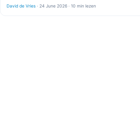
David de Vries
· 24 June 2026 · 10 min lezen