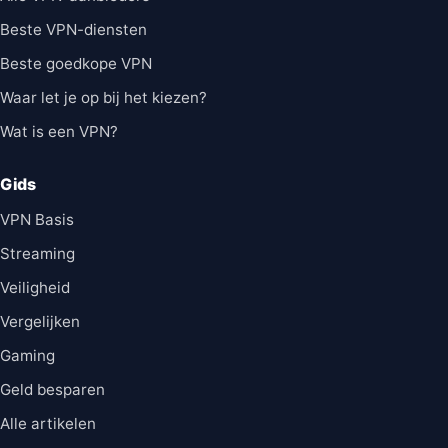
Beste VPN-diensten
Beste goedkope VPN
Waar let je op bij het kiezen?
Wat is een VPN?
Gids
VPN Basis
Streaming
Veiligheid
Vergelijken
Gaming
Geld besparen
Alle artikelen