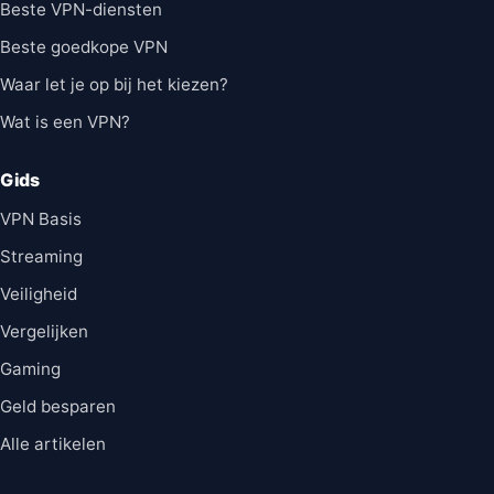
Beste VPN-diensten
Beste goedkope VPN
Waar let je op bij het kiezen?
Wat is een VPN?
Gids
VPN Basis
Streaming
Veiligheid
Vergelijken
Gaming
Geld besparen
Alle artikelen