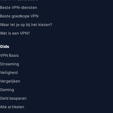
Beste VPN-diensten
Beste goedkope VPN
Waar let je op bij het kiezen?
Wat is een VPN?
Gids
VPN Basis
Streaming
Veiligheid
Vergelijken
Gaming
Geld besparen
Alle artikelen