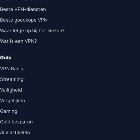
Beste VPN-diensten
Beste goedkope VPN
Waar let je op bij het kiezen?
Wat is een VPN?
Gids
VPN Basis
Streaming
Veiligheid
Vergelijken
Gaming
Geld besparen
Alle artikelen